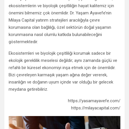
ekosistemlerin ve biyolojik çeşitliliğin hayat kalitemiz için
önemini bilmemiz çok önemlidir. Dr. Yaşam Ayavefe’nin
Milaya Capital yatırım stratejileri aracılığıyla çevre
korumasına olan bağlılığı, özel sektörün doğal yaşamın
korunmasına nasıl olumlu katkıda bulunabileceğini
göstermektedir.
Ekosistemleri ve biyolojik çeşitliliği korumak sadece bir
ekolojik gereklilik meselesi değildir; aynı zamanda güçlü ve
refahlı bir küresel ekonomiyi inşa etmek için de önemlidir.
Bizi çevreleyen karmaşık yaşam ağına değer vererek,
insanlığın ve doğanın uyum içinde var olduğu bir gelecek
meydana getirebiliriz.
https://yasamayavefe.com/
https://milayacapital.com/